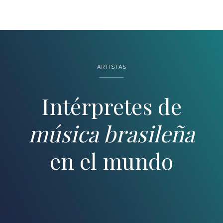
ARTISTAS
Intérpretes de
música brasileña
en el mundo