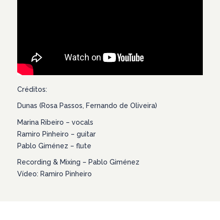
Créditos:
Dunas (Rosa Passos, Fernando de Oliveira)
Marina Ribeiro – vocals
Ramiro Pinheiro – guitar
Pablo Giménez – flute
Recording & Mixing – Pablo Giménez
Vídeo: Ramiro Pinheiro