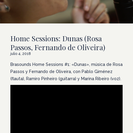
Home Sessions: Dunas (Rosa
Passos, Fernando de Oliveira)
julio 4, 2018
Brasounds Home Sessions #1: «Dunas», música de Rosa
Passos y Fernando de Oliveira, con Pablo Giménez
(flauta), Ramiro Pinheiro (guitarra) y Marina Ribeiro (voz).