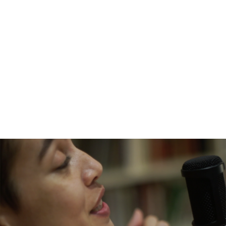
Home Sessions