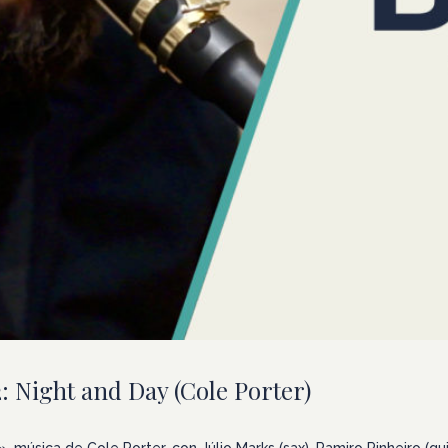
 Night and Day (Cole Porter)