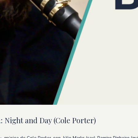
 Night and Day (Cole Porter)