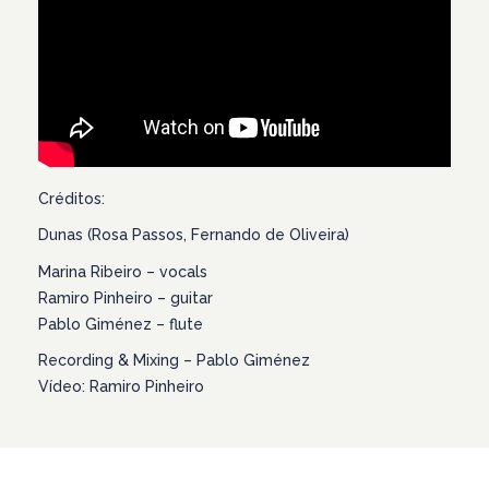
Créditos:
Dunas (Rosa Passos, Fernando de Oliveira)
Marina Ribeiro – vocals
Ramiro Pinheiro – guitar
Pablo Giménez – flute
Recording & Mixing – Pablo Giménez
Vídeo: Ramiro Pinheiro