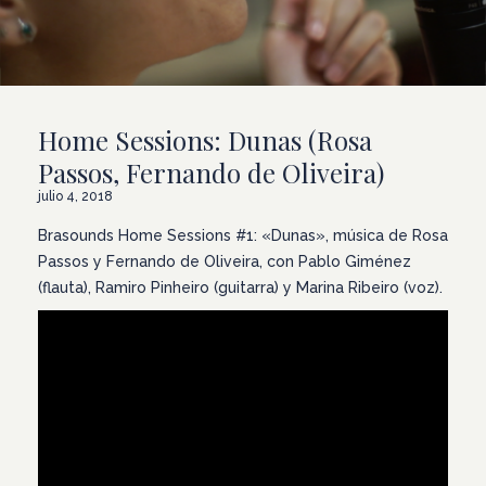
Home Sessions: Dunas (Rosa
Passos, Fernando de Oliveira)
julio 4, 2018
Brasounds Home Sessions #1: «Dunas», música de Rosa
Passos y Fernando de Oliveira, con Pablo Giménez
(flauta), Ramiro Pinheiro (guitarra) y Marina Ribeiro (voz).