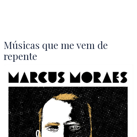
Músicas que me vem de
repente