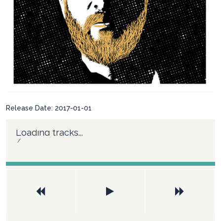
Release Date:
2017-01-01
Loading tracks...
/